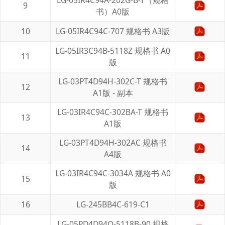
9
书）A0版
10
LG-05IR4C94C-707 规格书 A3版
LG-05IR3C94B-5118Z 规格书 A0
11
版
LG-03PT4D94H-302C-T 规格书
12
A1版 - 副本
LG-03IR4C94C-302BA-T 规格书
13
A1版
LG-03PT4D94H-302AC 规格书
14
A4版
LG-03IR4C94C-3034A 规格书 A0
15
版
16
LG-245BB4C-619-C1
LG-05PD4D94Q-5118B-90 规格