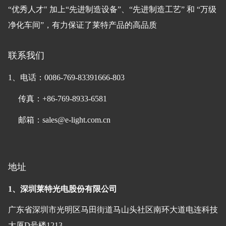
“优秀人才" 加上“先进制造设备”、“先进制造工艺” 和 “万级
净化车间”，有力保证了莱特产品的高品质
联系我们
1、电话：0086-769-83391666-803
传真：+86-769-8933-6581
邮箱：sales@e-light.com.cn
地址
1、深圳莱特光电股份有限公司
广东省深圳市光明区马田街道马山头社区南环大道电连科技
大厦D号楼1213