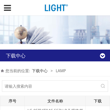
下载中心
您当前的位置:
下载中心
>
LAMP
序号
文件名称
下载