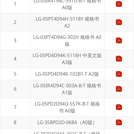
LG-05IR4T94C-557U-B-T 规格书
1
A0版
LG-05PT4D94H-5118Y 规格书
2
A2
LG-03PT4D94G-302H 规格书 A0
3
版
LG-05PD4D94K-5118H 中英文版
4
A3版
5
LG-05PD4D94K-102B1-T A2版
LG-05IR4D94C-003A-B-T 规格书
6
A1版
LG-05PD2D94Q-557K-B-T 规格
7
书 A0版
8
LG-358PD2D-068A（A0版）
LG-05IR4C94A-202G-B-T（规格