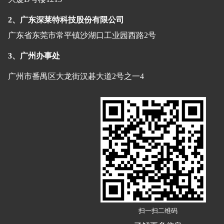
2、广东深莱特科技股份有限公司
广东省东莞市常平镇沙湖口工业园西路2号
3、广州办事处
广州市番禺区大龙街汉碁大道2号之一4
扫一扫二维码